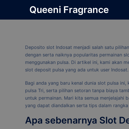
Skip
Queeni Fragrance
to
content
Deposito slot Indosat menjadi salah satu pilih
dengan serta naiknya popularitas permainan s
menggunakan pulsa. Di artikel ini, kami akan 
slot deposit pulsa yang ada untuk user Indosat.
Bagi anda yang baru kenal dunia slot pulsa ini,
pulsa Tri, serta pilihan setoran tanpa biaya t
untuk permainan. Mari kita semua menjelajahi ba
yang dapat diandalkan serta tips dalam rangk
Apa sebenarnya Slot De