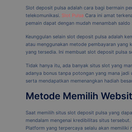
Slot deposit pulsa adalah cara bagi bermain pe
telekomunikasi.
Slot Pulsa
Cara ini amat terkena
pemain dapat dengan mudah menambah saldo b
Keunggulan selain slot deposit pulsa adalah k
atau menggunakan metode pembayaran yang kom
yang tersedia. Ini membuat slot deposit puls
Tidak hanya itu, ada banyak situs slot yang 
adanya bonus tanpa potongan yang mana jadi u
serta mendapatkan memenangkan hadiah besar
Metode Memilih Website
Saat memilih situs slot deposit pulsa yang dap
mendalam mengenai kredibilitas situs tersebut. T
Platform yang terpercaya selalu akan memiliki 