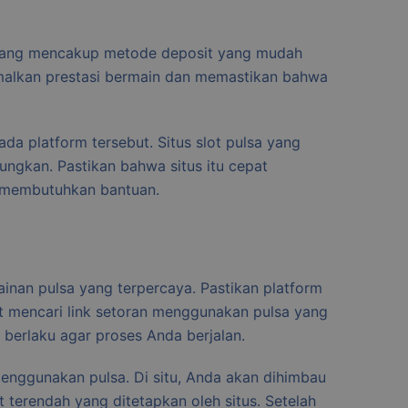
us yang mencakup metode deposit yang mudah
imalkan prestasi bermain dan memastikan bahwa
da platform tersebut. Situs slot pulsa yang
ngkan. Pastikan bahwa situs itu cepat
 membutuhkan bantuan.
nan pulsa yang terpercaya. Pastikan platform
t mencari link setoran menggunakan pulsa yang
g berlaku agar proses Anda berjalan.
enggunakan pulsa. Di situ, Anda akan dihimbau
t terendah yang ditetapkan oleh situs. Setelah