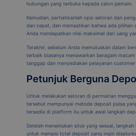
hubungan yang terbuka kepada calon pemain.
Kemudian, perhatikanlah opsi setoran dan peng
dan cepat, dan memastikan bahwa ada pilihan 
Anda mendapatkan nilai maksimal dari uang ya
Terakhir, sebelum Anda memutuskan dalam bermai
terbaik biasanya menawarkan beragam macam pe
tanggap dan menyediakan pelayanan customer 
Petunjuk Berguna Depos
Untuk melakukan setoran di permainan menggun
tersebut mempunyai metode deposit pulsa yang
tersedia di platform itu untuk awal langkah dep
Setelah menemukan situs yang sesuai, langkah 
untuk mengisi total deposit yang ingin disetork