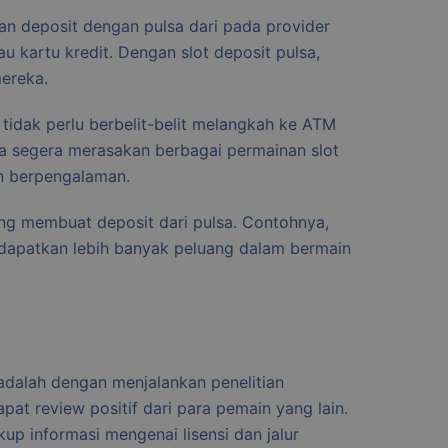
kan deposit dengan pulsa dari pada provider
u kartu kredit. Dengan slot deposit pulsa,
ereka.
tidak perlu berbelit-belit melangkah ke ATM
a segera merasakan berbagai permainan slot
in berpengalaman.
ng membuat deposit dari pulsa. Contohnya,
ndapatkan lebih banyak peluang dalam bermain
 adalah dengan menjalankan penelitian
apat review positif dari para pemain yang lain.
up informasi mengenai lisensi dan jalur