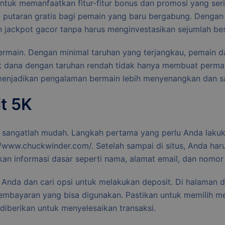
untuk memanfaatkan fitur-fitur bonus dan promosi yang ser
u putaran gratis bagi pemain yang baru bergabung. Dengan
ackpot gacor tanpa harus menginvestasikan sejumlah bes
 bermain. Dengan minimal taruhan yang terjangkau, pemain 
 dana dengan taruhan rendah tidak hanya membuat permai
i menjadikan pengalaman bermain lebih menyenangkan dan sa
t 5K
 sangatlah mudah. Langkah pertama yang perlu Anda lakuk
/www.chuckwinder.com/. Setelah sampai di situs, Anda haru
kan informasi dasar seperti nama, alamat email, dan nomor
Anda dan cari opsi untuk melakukan deposit. Di halaman de
pembayaran yang bisa digunakan. Pastikan untuk memilih m
g diberikan untuk menyelesaikan transaksi.