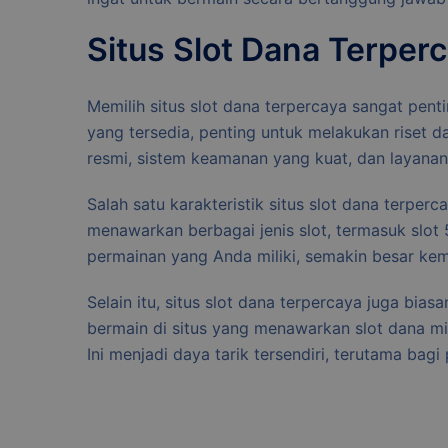
Situs Slot Dana Terper
Memilih situs slot dana terpercaya sangat pe
yang tersedia, penting untuk melakukan riset d
resmi, sistem keamanan yang kuat, dan layanan
Salah satu karakteristik situs slot dana terper
menawarkan berbagai jenis slot, termasuk slot
permainan yang Anda miliki, semakin besar ke
Selain itu, situs slot dana terpercaya juga b
bermain di situs yang menawarkan slot dana m
Ini menjadi daya tarik tersendiri, terutama b