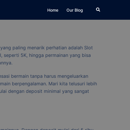
Search
Home
Our Blog
 yang paling menarik perhatian adalah Slot
, seperti 5K, hingga permainan yang bisa
annya.
ensasi bermain tanpa harus mengeluarkan
in berpengalaman. Mari kita telusuri lebih
ulai dengan deposit minimal yang sangat