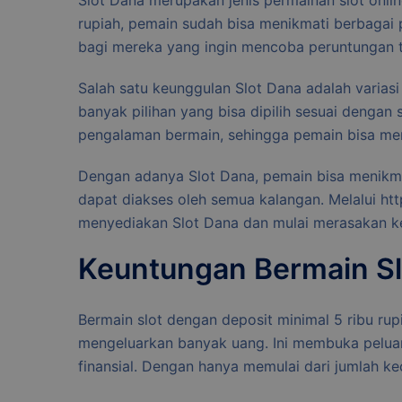
Slot Dana merupakan jenis permainan slot onl
rupiah, pemain sudah bisa menikmati berbagai 
bagi mereka yang ingin mencoba peruntungan 
Salah satu keunggulan Slot Dana adalah varias
banyak pilihan yang bisa dipilih sesuai dengan
pengalaman bermain, sehingga pemain bisa mer
Dengan adanya Slot Dana, pemain bisa menikma
dapat diakses oleh semua kalangan. Melalui ht
menyediakan Slot Dana dan mulai merasakan ke
Keuntungan Bermain Sl
Bermain slot dengan deposit minimal 5 ribu r
mengeluarkan banyak uang. Ini membuka peluan
finansial. Dengan hanya memulai dari jumlah keci